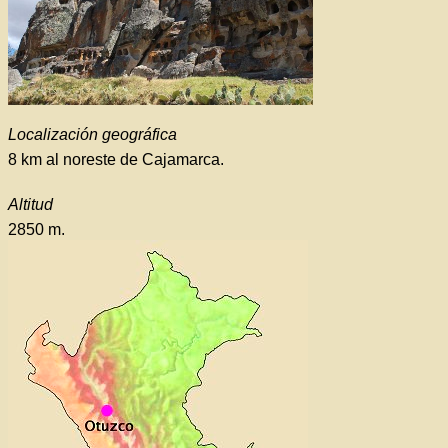
Localización geográfica
8 km al noreste de Cajamarca.
Altitud
2850 m.