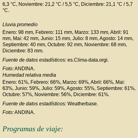
6,3 °C, Noviembre: 21,2 °C / 5,5 °C, Diciembre: 21,1 °C / 5,7
°C.
Lluvia promedio
Enero: 98 mm, Febrero: 111 mm, Marzo: 133 mm, Abril: 91
mm, Mai: 42 mm, Junio: 15 mm, Julio: 8 mm, Agosto: 14 mm,
Septiembre: 40 mm, Octubre: 92 mm, Noviembre: 68 mm,
Diciembre: 83 mm.
Fuente de datos estadístic
os:
es.Clima-data.orgi.
Foto:
ANDINA.
Humedad relativa media
Enero: 61%, Febrero: 66%, Marzo: 69%, Abril: 66%, Mai:
63%, Junio: 59%, Julio: 59%, Agosto: 55%, Septiembre: 61%,
Octubre: 57%, Noviembre: 56%, Diciembre: 61%.
Fuente de datos estadísticos:
Weatherbase.
Foto:
ANDINA.
Programas de viaje: