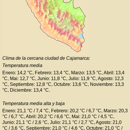
Clima de la cercana ciudad de Cajamarca:
Temperatura media
Enero: 14,2 °C, Febrero: 13,4 °C, Marzo: 13,5 °C, Abril: 13,4
°C, Mai: 12,7 °C, Junio: 11,8 °C, Julio: 11,9 °C, Agosto: 12,3
°C, Septiembre: 12,8 °C, Octubre: 13,6 °C, Noviembre: 13,3
°C, Diciembre: 13,4 °C.
Temperatura media alta y baja
Enero: 21,1 °C / 7,4 °C, Febrero: 20,2 °C / 6,7 °C, Marzo: 20,3
°C / 6,7 °C, Abril: 20,2 °C / 6,6 °C, Mai: 21,0 °C / 4,5 °C,
Junio: 21,1 °C / 2,6 °C, Julio: 21,1 °C / 2,7 °C, Agosto: 21,0
°C / 3,6 °C, Septiembre: 21,0 °C / 4,6 °C, Octubre: 21,0 °C /