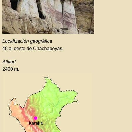
Localización geográfica
48 al oeste de Chachapoyas.
Altitud
2400 m.