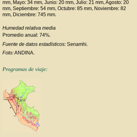
mm, Mayo: 34 mm, Junio: 20 mm, Julio: 21 mm, Agosto: 20
mm, Septiembre: 54 mm, Octubre: 85 mm, Noviembre: 82
mm, Diciembre: 745 mm.
Humedad relativa media
Promedio anual: 74%.
Fuente de datos estadísticos:
Senamhi.
Foto:
ANDINA.
Programas de viaje: