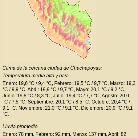
Clima de la cercana ciudad de Chachapoyas:
Temperatura media alta y baja
Enero: 19,6 °C / 9,4 °C, Febrero: 19,5 °C / 9,7 °C, Marzo: 19,3
°C / 9,9 °C, Abril: 19,9 °C / 9,7 °C, Mayo: 20,1 °C / 9,2 °C,
Junio: 19,8 °C / 8,3 °C, Julio: 19,4 °C / 7,7 °C, Agosto: 20,0
°C / 7,5 °C, Septiembre: 20,1 °C / 8,5 °C, Octubre: 20,4 °C /
9,1 °C, Noviembre: 21,0 °C / 9,1 °C, Diciembre: 20,9 °C / 9,1
°C.
Lluvia promedio
Enero: 78 mm, Febrero: 92 mm, Marzo: 137 mm, Abril: 82