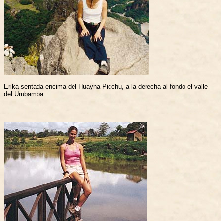
Erika sentada encima del Huayna Picchu, a la derecha al fondo el valle
del Urubamba