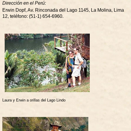
Dirección en el Perú:
Erwin Dopf, Av. Rinconada del Lago 1145, La Molina, Lima
12, teléfono: (51-1) 654-6960.
Laura y Erwin a orillas del Lago Lindo