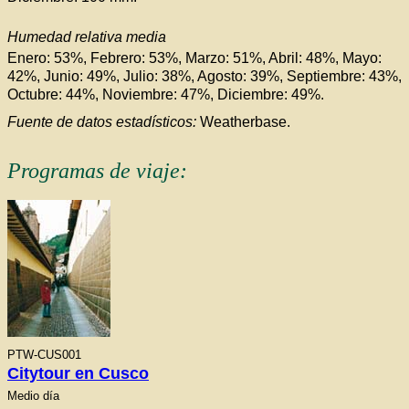
Humedad relativa media
Enero: 53%, Febrero: 53%, Marzo: 51%, Abril: 48%, Mayo:
42%, Junio: 49%, Julio: 38%, Agosto: 39%, Septiembre: 43%,
Octubre: 44%, Noviembre: 47%, Diciembre: 49%.
Fuente de datos estadísticos:
Weatherbase.
Programas de viaje:
PTW-CUS001
Citytour en Cusco
Medio día