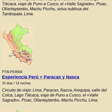
Titicaca, viaje de Puno a Cusco, el «Valle Sagrado», Pisac,
Ollantaytambo, Machu Picchu, selva nublosa del
Tambopata, Lima.
PTW-PER004
Experiencia Perú + Paracas y Nasca
15
días / 14 noches
Circuito de viaje: Lima, Paracas, Nazca, Arequipa, valle del
Colca, Lago Titicaca, viaje de Puno a Cusco, el «Valle
Sagrado», Pisac, Ollantaytambo, Machu Picchu, Lima.