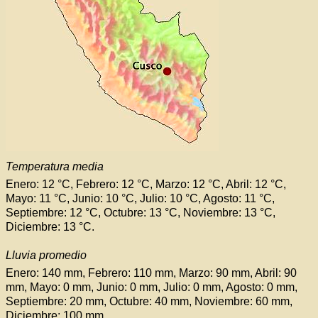
Temperatura media
Enero: 12 °C, Febrero: 12 °C, Marzo: 12 °C, Abril: 12 °C,
Mayo: 11 °C, Junio: 10 °C, Julio: 10 °C, Agosto: 11 °C,
Septiembre: 12 °C, Octubre: 13 °C, Noviembre: 13 °C,
Diciembre: 13 °C.
Lluvia promedio
Enero: 140 mm, Febrero: 110 mm, Marzo: 90 mm, Abril: 90
mm, Mayo: 0 mm, Junio: 0 mm, Julio: 0 mm, Agosto: 0 mm,
Septiembre: 20 mm, Octubre: 40 mm, Noviembre: 60 mm,
Diciembre: 100 mm.