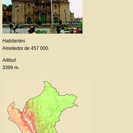
Habitantes
Alrededor de 457 000.
Altitud
3399 m.