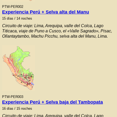
PTW-PER002
Experiencia Perú + Selva alta del Manu
15
días / 14 noches
Circuito de viaje: Lima, Arequipa, valle del Colca, Lago
Titicaca, viaje de Puno a Cusco, el «Valle Sagrado», Pisac,
Ollantaytambo, Machu Picchu, selva alta del Manu, Lima.
PTW-PER003
Experiencia Perú + Selva baja del Tambopata
16 días / 15 noches
Circuito de viaje: Lima, Arequipa, valle del Colca, Lago