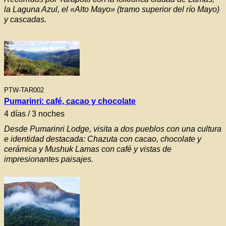
la Laguna Azul, el «Alto Mayo» (tramo superior del río Mayo)
y cascadas.
PTW-TAR002
Pumarinri: café, cacao y chocolate
4 días / 3 noches
Desde Pumarinri Lodge, visita a dos pueblos con una cultura
e identidad destacada: Chazuta con cacao, chocolate y
cerámica y Mushuk Lamas con café y vistas de
impresionantes paisajes.