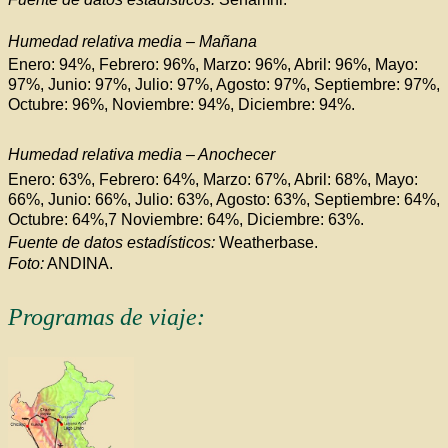
Humedad relativa media – Mañana
Enero: 94%, Febrero: 96%, Marzo: 96%, Abril: 96%, Mayo:
97%, Junio: 97%, Julio: 97%, Agosto: 97%, Septiembre: 97%,
Octubre: 96%, Noviembre: 94%, Diciembre: 94%.
Humedad relativa media – Anochecer
Enero: 63%, Febrero: 64%, Marzo: 67%, Abril: 68%, Mayo:
66%, Junio: 66%, Julio: 63%, Agosto: 63%, Septiembre: 64%,
Octubre: 64%,7 Noviembre: 64%, Diciembre: 63%.
Fuente de datos estadísticos:
Weatherbase.
Foto:
ANDINA.
Programas de viaje: