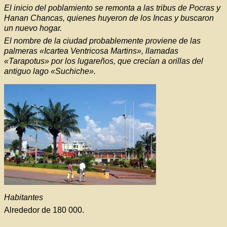
El inicio del poblamiento se remonta a las tribus de Pocras y
Hanan Chancas, quienes huyeron de los Incas y buscaron
un nuevo hogar.
El nombre de la ciudad probablemente proviene de las
palmeras «Icartea Ventricosa Martins», llamadas
«Tarapotus» por los lugareños, que crecían a orillas del
antiguo lago «Suchiche».
Habitantes
Alrededor de 180 000.